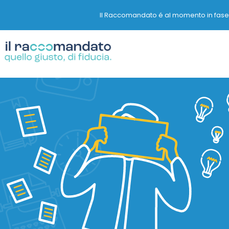
Il Raccomandato é al momento in fase Be