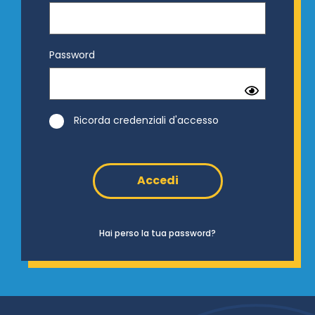
Password
Ricorda credenziali d'accesso
Hai perso la tua password?