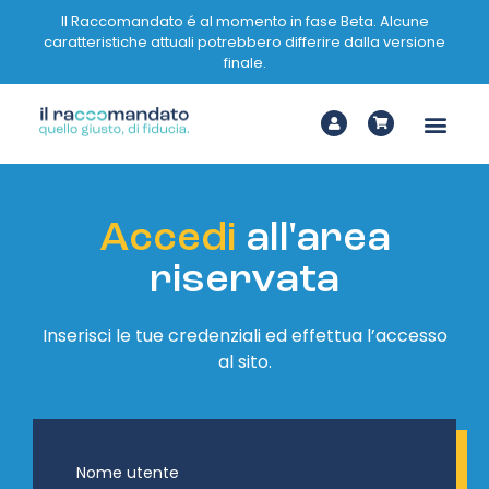
Il Raccomandato é al momento in fase Beta. Alcune
caratteristiche attuali potrebbero differire dalla versione
finale.
Accedi
all'area
riservata
Inserisci le tue credenziali ed effettua l’accesso
al sito.
Nome utente