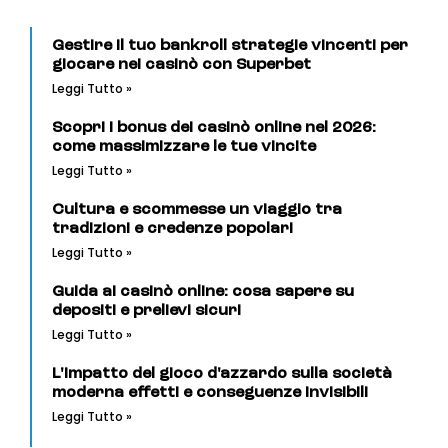
Gestire il tuo bankroll strategie vincenti per
giocare nei casinò con Superbet
Leggi Tutto »
Scopri i bonus dei casinò online nel 2026:
come massimizzare le tue vincite
Leggi Tutto »
Cultura e scommesse un viaggio tra
tradizioni e credenze popolari
Leggi Tutto »
Guida ai casinò online: cosa sapere su
depositi e prelievi sicuri
Leggi Tutto »
L'impatto del gioco d'azzardo sulla società
moderna effetti e conseguenze invisibili
Leggi Tutto »