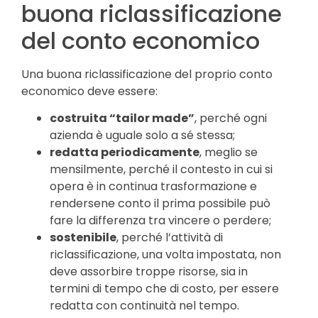
buona riclassificazione
del conto economico
Una buona riclassificazione del proprio conto
economico deve essere:
costruita “tailor made”
, perché ogni
azienda è uguale solo a sé stessa;
redatta periodicamente
, meglio se
mensilmente, perché il contesto in cui si
opera è in continua trasformazione e
rendersene conto il prima possibile può
fare la differenza tra vincere o perdere;
sostenibile
, perché l’attività di
riclassificazione, una volta impostata, non
deve assorbire troppe risorse, sia in
termini di tempo che di costo, per essere
redatta con continuità nel tempo.