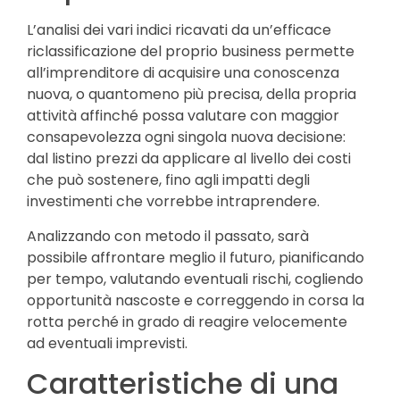
L’analisi dei vari indici ricavati da un’efficace
riclassificazione del proprio business permette
all’imprenditore di acquisire una conoscenza
nuova, o quantomeno più precisa, della propria
attività affinché possa valutare con maggior
consapevolezza ogni singola nuova decisione:
dal listino prezzi da applicare al livello dei costi
che può sostenere, fino agli impatti degli
investimenti che vorrebbe intraprendere.
Analizzando con metodo il passato, sarà
possibile affrontare meglio il futuro, pianificando
per tempo, valutando eventuali rischi, cogliendo
opportunità nascoste e correggendo in corsa la
rotta perché in grado di reagire velocemente
ad eventuali imprevisti.
Caratteristiche di una