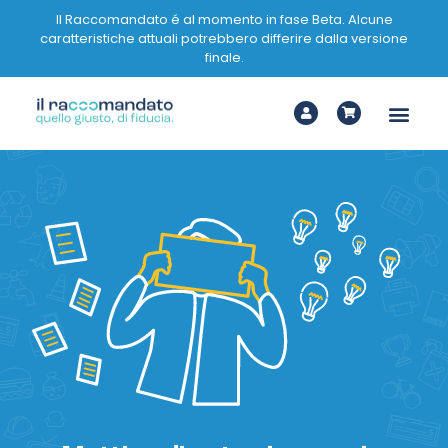
Il Raccomandato é al momento in fase Beta. Alcune
caratteristiche attuali potrebbero differire dalla versione
finale.