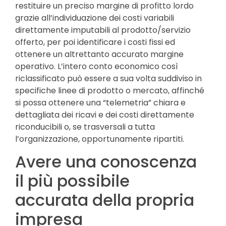
restituire un preciso margine di profitto lordo
grazie all’individuazione dei costi variabili
direttamente imputabili al prodotto/servizio
offerto, per poi identificare i costi fissi ed
ottenere un altrettanto accurato margine
operativo. L’intero conto economico così
riclassificato può essere a sua volta suddiviso in
specifiche linee di prodotto o mercato, affinché
si possa ottenere una “telemetria” chiara e
dettagliata dei ricavi e dei costi direttamente
riconducibili o, se trasversali a tutta
l’organizzazione, opportunamente ripartiti.
Avere una conoscenza
il più possibile
accurata della propria
impresa