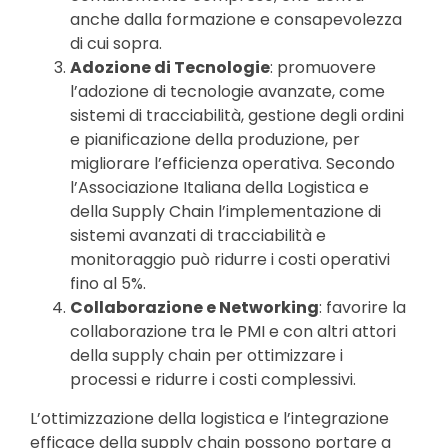
anche dalla formazione e consapevolezza
di cui sopra.
Adozione di Tecnologie
: promuovere
l’adozione di tecnologie avanzate, come
sistemi di tracciabilità, gestione degli ordini
e pianificazione della produzione, per
migliorare l’efficienza operativa. Secondo
l’Associazione Italiana della Logistica e
della Supply Chain l’implementazione di
sistemi avanzati di tracciabilità e
monitoraggio può ridurre i costi operativi
fino al 5%.
Collaborazione e Networking
: favorire la
collaborazione tra le PMI e con altri attori
della supply chain per ottimizzare i
processi e ridurre i costi complessivi.
L’ottimizzazione della logistica e l’integrazione
efficace della supply chain possono portare a