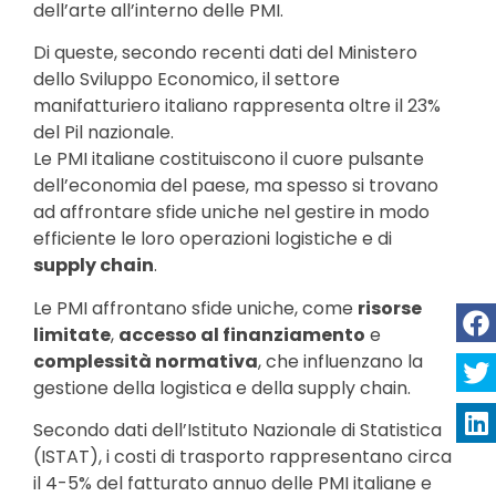
dell’arte all’interno delle PMI.
Di queste, secondo recenti dati del Ministero
dello Sviluppo Economico, il settore
manifatturiero italiano rappresenta oltre il 23%
del Pil nazionale.
Le PMI italiane costituiscono il cuore pulsante
dell’economia del paese, ma spesso si trovano
ad affrontare sfide uniche nel gestire in modo
efficiente le loro operazioni logistiche e di
supply chain
.
Le PMI affrontano sfide uniche, come
risorse
limitate
,
accesso al finanziamento
e
complessità normativa
, che influenzano la
gestione della logistica e della supply chain.
Secondo dati dell’Istituto Nazionale di Statistica
(ISTAT), i costi di trasporto rappresentano circa
il 4-5% del fatturato annuo delle PMI italiane e