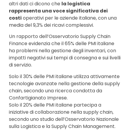
altri dati ci dicono che
la logistica
rappresenta una voce significativa dei
costi
operativi per le aziende italiane, con una
media del 9,3% dei ricavi complessivi.
Un rapporto dell’Osservatorio Supply Chain
Finance evidenzia che il 65% delle PMI italiane
ha problemi nella gestione degli inventari, con
impatti negativi sui tempi di consegna e sui livelli
di servizio.
Solo il 30% delle PMI italiane utilizza attivamente
tecnologie avanzate nella gestione della supply
chain, secondo una ricerca condotta da
Confartigianato Imprese.
Solo il 20% delle PMI italiane partecipa a
iniziative di collaborazione nella supply chain,
secondo uno studio dell’Osservatorio Nazionale
sulla Logistica e la Supply Chain Management.