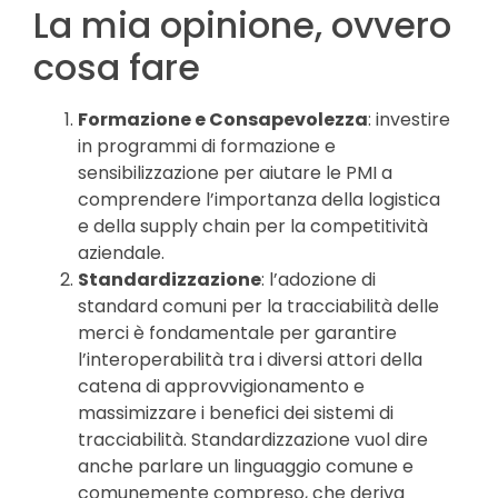
La mia opinione, ovvero
cosa fare
Formazione e Consapevolezza
: investire
in programmi di formazione e
sensibilizzazione per aiutare le PMI a
comprendere l’importanza della logistica
e della supply chain per la competitività
aziendale.
Standardizzazione
: l’adozione di
standard comuni per la tracciabilità delle
merci è fondamentale per garantire
l’interoperabilità tra i diversi attori della
catena di approvvigionamento e
massimizzare i benefici dei sistemi di
tracciabilità. Standardizzazione vuol dire
anche parlare un linguaggio comune e
comunemente compreso, che deriva