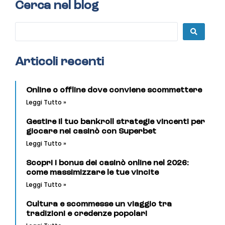
Cerca nel blog
Articoli recenti
Online o offline dove conviene scommettere
Leggi Tutto »
Gestire il tuo bankroll strategie vincenti per
giocare nei casinò con Superbet
Leggi Tutto »
Scopri i bonus dei casinò online nel 2026:
come massimizzare le tue vincite
Leggi Tutto »
Cultura e scommesse un viaggio tra
tradizioni e credenze popolari