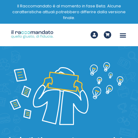
Il Raccomandato é al momento in fase Beta. Alcune
caratteristiche attuali potrebbero differire dalla versione
finale.