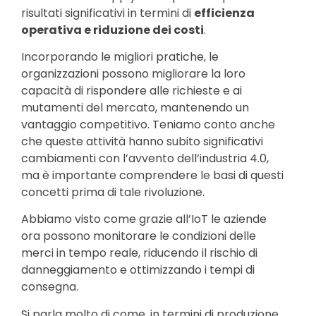
risultati significativi in termini di
efficienza
operativa e riduzione dei costi
.
Incorporando le migliori pratiche, le
organizzazioni possono migliorare la loro
capacità di rispondere alle richieste e ai
mutamenti del mercato, mantenendo un
vantaggio competitivo. Teniamo conto anche
che queste attività hanno subito significativi
cambiamenti con l’avvento dell’industria 4.0,
ma è importante comprendere le basi di questi
concetti prima di tale rivoluzione.
Abbiamo visto come grazie all’IoT le aziende
ora possono monitorare le condizioni delle
merci in tempo reale, riducendo il rischio di
danneggiamento e ottimizzando i tempi di
consegna.
Si parla molto di come, in termini di produzione,