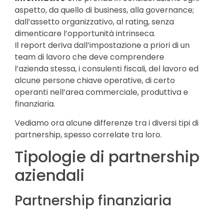
aspetto, da quello di business, alla governance;
dall’assetto organizzativo, al rating, senza
dimenticare l’opportunità intrinseca.
Il report deriva dall’impostazione a priori di un
team di lavoro che deve comprendere
l’azienda stessa, i consulenti fiscali, del lavoro ed
alcune persone chiave operative, di certo
operanti nell’area commerciale, produttiva e
finanziaria.
Vediamo ora alcune differenze tra i diversi tipi di
partnership, spesso correlate tra loro.
Tipologie di partnership
aziendali
Partnership finanziaria