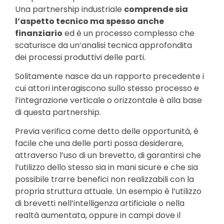
Una partnership industriale
comprende sia
l’aspetto tecnico ma spesso anche
finanziario
ed è un processo complesso che
scaturisce da un’analisi tecnica approfondita
dei processi produttivi delle parti.
Solitamente nasce da un rapporto precedente i
cui attori interagiscono sullo stesso processo e
l’integrazione verticale o orizzontale è alla base
di questa partnership.
Previa verifica come detto delle opportunità, è
facile che una delle parti possa desiderare,
attraverso l’uso di un brevetto, di garantirsi che
l’utilizzo dello stesso sia in mani sicure e che sia
possibile trarre benefici non realizzabili con la
propria struttura attuale. Un esempio è l’utilizzo
di brevetti nell’intelligenza artificiale o nella
realtà aumentata, oppure in campi dove il