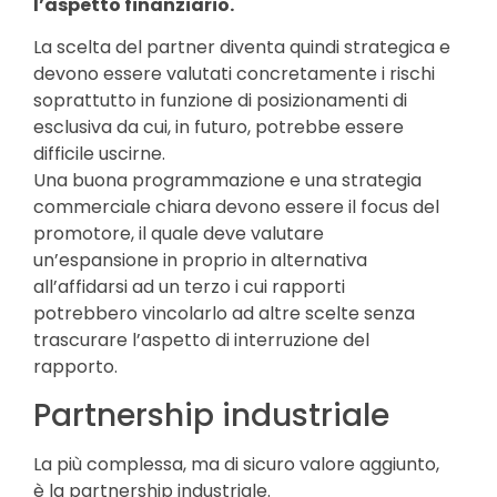
l’aspetto finanziario.
La scelta del partner diventa quindi strategica e
devono essere valutati concretamente i rischi
soprattutto in funzione di posizionamenti di
esclusiva da cui, in futuro, potrebbe essere
difficile uscirne.
Una buona programmazione e una strategia
commerciale chiara devono essere il focus del
promotore, il quale deve valutare
un’espansione in proprio in alternativa
all’affidarsi ad un terzo i cui rapporti
potrebbero vincolarlo ad altre scelte senza
trascurare l’aspetto di interruzione del
rapporto.
Partnership industriale
La più complessa, ma di sicuro valore aggiunto,
è la partnership industriale.