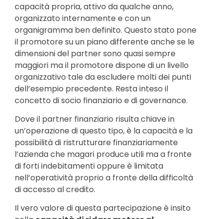
capacità propria, attivo da qualche anno,
organizzato internamente e con un
organigramma ben definito. Questo stato pone
il promotore su un piano differente anche se le
dimensioni del partner sono quasi sempre
maggiori ma il promotore dispone di un livello
organizzativo tale da escludere molti dei punti
dell’esempio precedente. Resta inteso il
concetto di socio finanziario e di governance.
Dove il partner finanziario risulta chiave in
un’operazione di questo tipo, è la capacità e la
possibilità di ristrutturare finanziariamente
l’azienda che magari produce utili ma a fronte
di forti indebitamenti oppure è limitata
nell’operatività proprio a fronte della difficoltà
di accesso al credito.
Il vero valore di questa partecipazione è insito