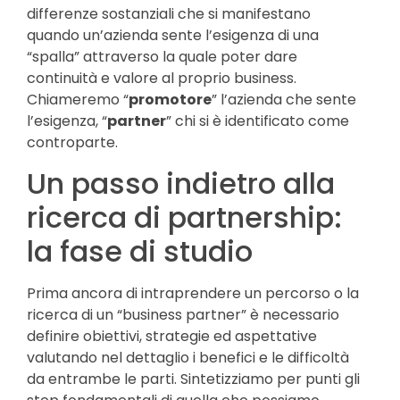
differenze sostanziali che si manifestano
quando un’azienda sente l’esigenza di una
“spalla” attraverso la quale poter dare
continuità e valore al proprio business.
Chiameremo “
promotore
” l’azienda che sente
l’esigenza, “
partner
” chi si è identificato come
controparte.
Un passo indietro alla
ricerca di partnership:
la fase di studio
Prima ancora di intraprendere un percorso o la
ricerca di un “business partner” è necessario
definire obiettivi, strategie ed aspettative
valutando nel dettaglio i benefici e le difficoltà
da entrambe le parti. Sintetizziamo per punti gli