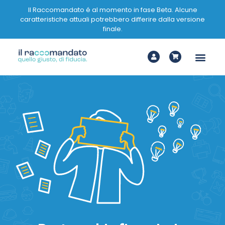
Il Raccomandato é al momento in fase Beta. Alcune
caratteristiche attuali potrebbero differire dalla versione
finale.