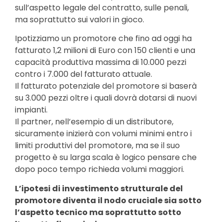
sull’aspetto legale del contratto, sulle penali,
ma soprattutto sui valori in gioco.
Ipotizziamo un promotore che fino ad oggi ha
fatturato 1,2 milioni di Euro con 150 clienti e una
capacità produttiva massima di 10.000 pezzi
contro i 7.000 del fatturato attuale.
Il fatturato potenziale del promotore si baserà
su 3.000 pezzi oltre i quali dovrà dotarsi di nuovi
impianti.
Il partner, nell’esempio di un distributore,
sicuramente inizierà con volumi minimi entro i
limiti produttivi del promotore, ma se il suo
progetto è su larga scala è logico pensare che
dopo poco tempo richieda volumi maggiori.
L’ipotesi di investimento strutturale del
promotore diventa il nodo cruciale sia sotto
l’aspetto tecnico ma soprattutto sotto