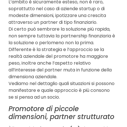
L’ambito è sicuramente esteso, non è raro,
soprattutto nel caso di aziende startup o di
modeste dimensioni, ipotizzare una crescita
attraverso un partner di tipo finanziario.
Di certo può sembrare la soluzione più rapida,
non sempre tuttavia la partnership finanziaria è
la soluzione o perlomeno non la prima.
Differente è la strategia e l’approccio se la
realtà aziendale del promotore ha maggiore
peso, inoltre anche l’aspetto relativo
all’interesse del partner muta in funzione della
dimensiona aziendale.
Vediamo nel dettaglio quali situazioni si possono
manifestare e quale approccio è più consono
se si pensa ad un socio.
Promotore di piccole
dimensioni, partner strutturato