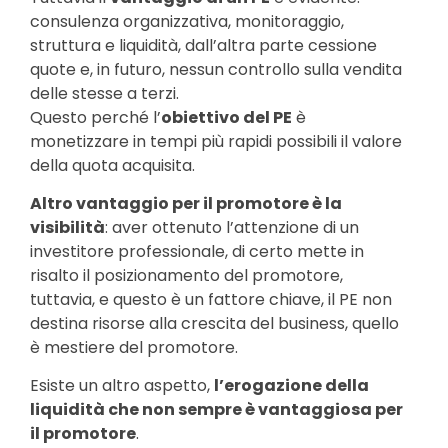
consulenza organizzativa, monitoraggio,
struttura e liquidità, dall’altra parte cessione
quote e, in futuro, nessun controllo sulla vendita
delle stesse a terzi.
Questo perché l’
obiettivo del PE
è
monetizzare in tempi più rapidi possibili il valore
della quota acquisita.
Altro vantaggio per il promotore è la
visibilità
: aver ottenuto l’attenzione di un
investitore professionale, di certo mette in
risalto il posizionamento del promotore,
tuttavia, e questo è un fattore chiave, il PE non
destina risorse alla crescita del business, quello
è mestiere del promotore.
Esiste un altro aspetto,
l’erogazione della
liquidità che non sempre è vantaggiosa per
il promotore
.