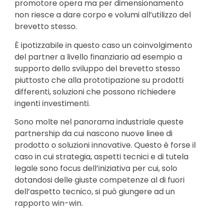
promotore opera ma per dimensionamento
non riesce a dare corpo e volumi all’utilizzo del
brevetto stesso.
È ipotizzabile in questo caso un coinvolgimento
del partner a livello finanziario ad esempio a
supporto dello sviluppo del brevetto stesso
piuttosto che alla prototipazione su prodotti
differenti, soluzioni che possono richiedere
ingenti investimenti.
Sono molte nel panorama industriale queste
partnership da cui nascono nuove linee di
prodotto o soluzioni innovative. Questo è forse il
caso in cui strategia, aspetti tecnici e di tutela
legale sono focus dell’iniziativa per cui, solo
dotandosi delle giuste competenze al di fuori
dell’aspetto tecnico, si può giungere ad un
rapporto win-win.