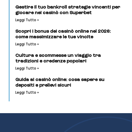
Gestire il tuo bankroll strategie vincenti per
giocare nei casinò con Superbet
Leggi Tutto »
Scopri i bonus dei casinò online nel 2026:
come massimizzare le tue vincite
Leggi Tutto »
Cultura e scommesse un viaggio tra
tradizioni e credenze popolari
Leggi Tutto »
Guida ai casinò online: cosa sapere su
depositi e prelievi sicuri
Leggi Tutto »