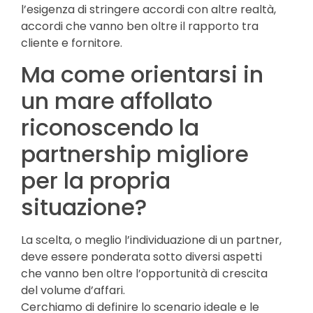
l’esigenza di stringere accordi con altre realtà,
accordi che vanno ben oltre il rapporto tra
cliente e fornitore.
Ma come orientarsi in
un mare affollato
riconoscendo la
partnership migliore
per la propria
situazione?
La scelta, o meglio l’individuazione di un partner,
deve essere ponderata sotto diversi aspetti
che vanno ben oltre l’opportunità di crescita
del volume d’affari.
Cerchiamo di definire lo scenario ideale e le