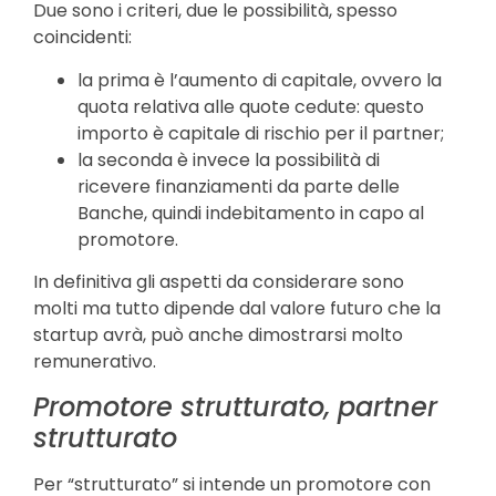
Due sono i criteri, due le possibilità, spesso
coincidenti:
la prima è l’aumento di capitale, ovvero la
quota relativa alle quote cedute: questo
importo è capitale di rischio per il partner;
la seconda è invece la possibilità di
ricevere finanziamenti da parte delle
Banche, quindi indebitamento in capo al
promotore.
In definitiva gli aspetti da considerare sono
molti ma tutto dipende dal valore futuro che la
startup avrà, può anche dimostrarsi molto
remunerativo.
Promotore strutturato, partner
strutturato
Per “strutturato” si intende un promotore con