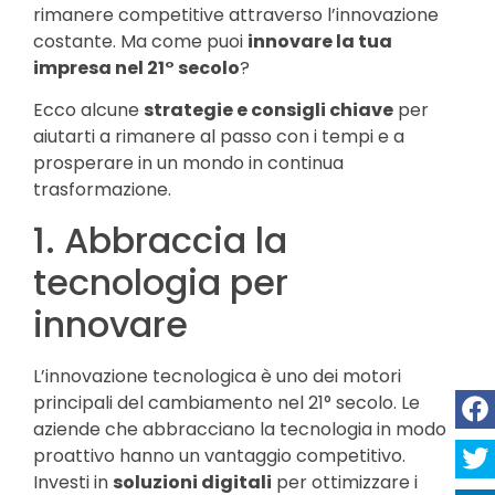
rimanere competitive attraverso l’innovazione
costante. Ma come puoi
innovare la tua
impresa nel 21° secolo
?
Ecco alcune
strategie e consigli chiave
per
aiutarti a rimanere al passo con i tempi e a
prosperare in un mondo in continua
trasformazione.
1. Abbraccia la
tecnologia per
innovare
L’innovazione tecnologica è uno dei motori
principali del cambiamento nel 21° secolo. Le
aziende che abbracciano la tecnologia in modo
proattivo hanno un vantaggio competitivo.
Investi in
soluzioni digitali
per ottimizzare i