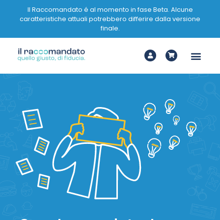
Il Raccomandato é al momento in fase Beta. Alcune
caratteristiche attuali potrebbero differire dalla versione
finale.