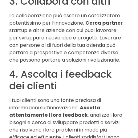
3. Collabora con altri
La collaborazione può essere un catalizzatore
potentissimo per l’innovazione.
Cerca partner
,
startup e altre aziende con cui puoi lavorare
per sviluppare nuove idee e progetti. Lavorare
con persone al di fuori della tua azienda può
portare a prospettive e competenze diverse
che possono portare a soluzioni rivoluzionarie.
4. Ascolta i feedback
dei clienti
I tuoi clienti sono una fonte preziosa di
informazioni sull’innovazione.
Ascolta
attentamente i loro feedback
, analizza i loro
bisogni e cerca di sviluppare prodotti o servizi
che risolvano i loro problemi in modo più
efficace ed efficiente. I clienti soddisfatti sono