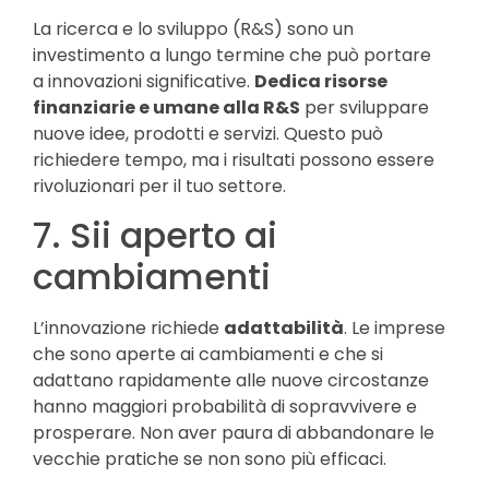
La ricerca e lo sviluppo (R&S) sono un
investimento a lungo termine che può portare
a innovazioni significative.
Dedica risorse
finanziarie e umane alla R&S
per sviluppare
nuove idee, prodotti e servizi. Questo può
richiedere tempo, ma i risultati possono essere
rivoluzionari per il tuo settore.
7. Sii aperto ai
cambiamenti
L’innovazione richiede
adattabilità
. Le imprese
che sono aperte ai cambiamenti e che si
adattano rapidamente alle nuove circostanze
hanno maggiori probabilità di sopravvivere e
prosperare. Non aver paura di abbandonare le
vecchie pratiche se non sono più efficaci.