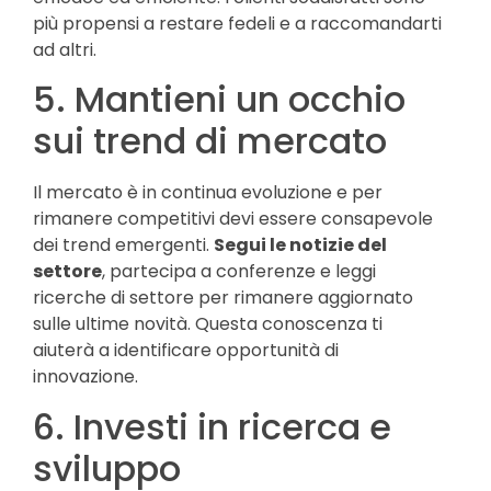
più propensi a restare fedeli e a raccomandarti
ad altri.
5. Mantieni un occhio
sui trend di mercato
Il mercato è in continua evoluzione e per
rimanere competitivi devi essere consapevole
dei trend emergenti.
Segui le notizie del
settore
, partecipa a conferenze e leggi
ricerche di settore per rimanere aggiornato
sulle ultime novità. Questa conoscenza ti
aiuterà a identificare opportunità di
innovazione.
6. Investi in ricerca e
sviluppo