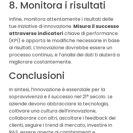
8. Monitora i risultati
Infine, monitora attentamente i risultati delle
tue iniziative di innovazione.
Misura il successo
attraverso indicatori
chiave di performance
(KPI) e apporta le modifiche necessarie in base
ai risultati. L’innovazione dovrebbe essere un
processo continuo, e l’analisi dei dati ti aiuterà a
migliorare costantemente.
Conclusioni
In sintesi, l’innovazione è essenziale per la
sopravvivenza e il successo nel 21° secolo. Le
aziende devono abbracciare la tecnologia,
coltivare una cultura dell’innovazione,
collaborare con altri, ascoltare i feedback dei
clienti, seguire i trend di mercato, investire in
R&S, essere aperte ai cambiamenti e