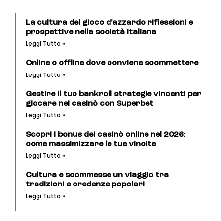
La cultura del gioco d'azzardo riflessioni e
prospettive nella società italiana
Leggi Tutto »
Online o offline dove conviene scommettere
Leggi Tutto »
Gestire il tuo bankroll strategie vincenti per
giocare nei casinò con Superbet
Leggi Tutto »
Scopri i bonus dei casinò online nel 2026:
come massimizzare le tue vincite
Leggi Tutto »
Cultura e scommesse un viaggio tra
tradizioni e credenze popolari
Leggi Tutto »