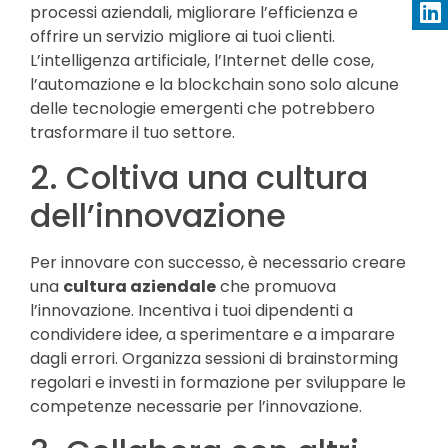
processi aziendali, migliorare l’efficienza e
offrire un servizio migliore ai tuoi clienti.
L’intelligenza artificiale, l’Internet delle cose,
l’automazione e la blockchain sono solo alcune
delle tecnologie emergenti che potrebbero
trasformare il tuo settore.
2. Coltiva una cultura
dell’innovazione
Per innovare con successo, è necessario creare
una
cultura aziendale
che promuova
l’innovazione. Incentiva i tuoi dipendenti a
condividere idee, a sperimentare e a imparare
dagli errori. Organizza sessioni di brainstorming
regolari e investi in formazione per sviluppare le
competenze necessarie per l’innovazione.