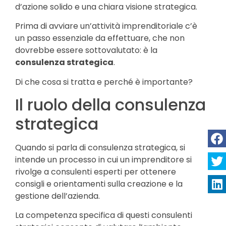
d’azione solido e una chiara visione strategica.
Prima di avviare un’attività imprenditoriale c’è
un passo essenziale da effettuare, che non
dovrebbe essere sottovalutato: è la
consulenza strategica
.
Di che cosa si tratta e perché è importante?
Il ruolo della consulenza
strategica
Quando si parla di consulenza strategica, si
intende un processo in cui un imprenditore si
rivolge a consulenti esperti per ottenere
consigli e orientamenti sulla creazione e la
gestione dell’azienda.
La competenza specifica di questi consulenti