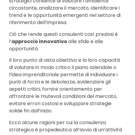
strategici consente di valutare l’ambiente
circostante, analizzare il mercato, identificare i
trend e le opportunità emergenti nel settore di
riferimento dell’impresa.
Ciò che rende questi consulenti così preziosi è
l’
approccio innovativo
alle sfide e alle
opportunità.
Il loro punto di vista obiettivo e la loro capacità
di valutare in modo critico il piano aziendale o
l’idea imprenditoriale permette di individuare i
punti di forza e le debolezze, evidenziare gli
aspetti critici, fornire orientamento per
affrontare le mutevoli condizioni del mercato,
evitare errori costosi e sviluppare strategie
solide fin dall’inizio.
Ecco alcune ragioni per cui la consulenza
strategica è propedeutica all’avvio di un’attività