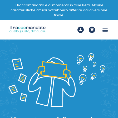
Il Raccomandato é al momento in fase Beta. Alcune
caratteristiche attuali potrebbero differire dalla versione
finale.