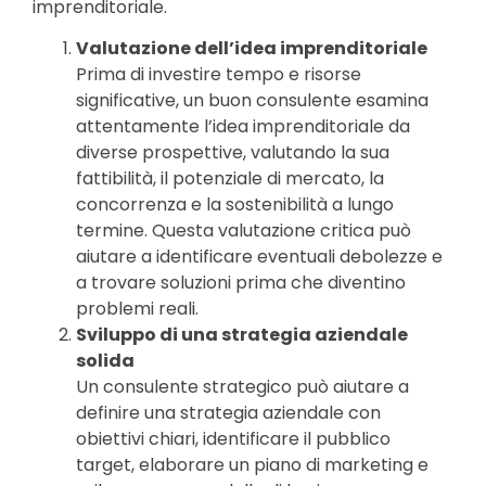
imprenditoriale.
Valutazione dell’idea imprenditoriale
Prima di investire tempo e risorse
significative, un buon consulente esamina
attentamente l’idea imprenditoriale da
diverse prospettive, valutando la sua
fattibilità, il potenziale di mercato, la
concorrenza e la sostenibilità a lungo
termine. Questa valutazione critica può
aiutare a identificare eventuali debolezze e
a trovare soluzioni prima che diventino
problemi reali.
Sviluppo di una strategia aziendale
solida
Un consulente strategico può aiutare a
definire una strategia aziendale con
obiettivi chiari, identificare il pubblico
target, elaborare un piano di marketing e