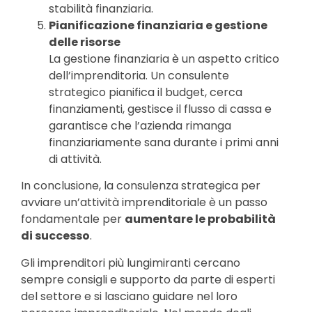
stabilità finanziaria.
Pianificazione finanziaria e gestione
delle risorse
La gestione finanziaria è un aspetto critico
dell’imprenditoria. Un consulente
strategico pianifica il budget, cerca
finanziamenti, gestisce il flusso di cassa e
garantisce che l’azienda rimanga
finanziariamente sana durante i primi anni
di attività.
In conclusione, la consulenza strategica per
avviare un’attività imprenditoriale è un passo
fondamentale per
aumentare le probabilità
di successo
.
Gli imprenditori più lungimiranti cercano
sempre consigli e supporto da parte di esperti
del settore e si lasciano guidare nel loro