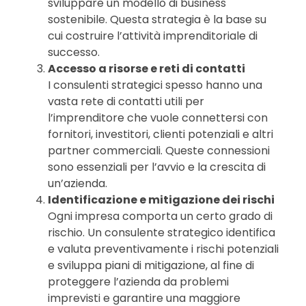
sviluppare un modello di business
sostenibile. Questa strategia è la base su
cui costruire l’attività imprenditoriale di
successo.
Accesso a risorse e reti di contatti
I consulenti strategici spesso hanno una
vasta rete di contatti utili per
l’imprenditore che vuole connettersi con
fornitori, investitori, clienti potenziali e altri
partner commerciali. Queste connessioni
sono essenziali per l’avvio e la crescita di
un’azienda.
Identificazione e mitigazione dei rischi
Ogni impresa comporta un certo grado di
rischio. Un consulente strategico identifica
e valuta preventivamente i rischi potenziali
e sviluppa piani di mitigazione, al fine di
proteggere l’azienda da problemi
imprevisti e garantire una maggiore