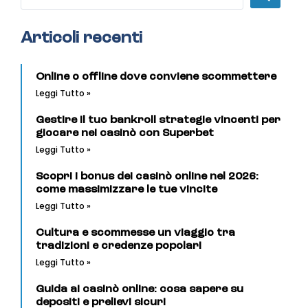
Articoli recenti
Online o offline dove conviene scommettere
Leggi Tutto »
Gestire il tuo bankroll strategie vincenti per
giocare nei casinò con Superbet
Leggi Tutto »
Scopri i bonus dei casinò online nel 2026:
come massimizzare le tue vincite
Leggi Tutto »
Cultura e scommesse un viaggio tra
tradizioni e credenze popolari
Leggi Tutto »
Guida ai casinò online: cosa sapere su
depositi e prelievi sicuri