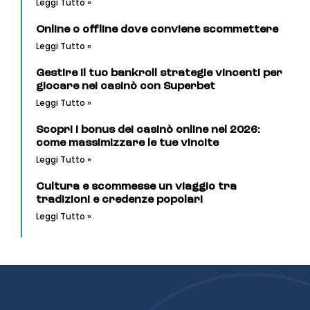
Leggi Tutto »
Online o offline dove conviene scommettere
Leggi Tutto »
Gestire il tuo bankroll strategie vincenti per
giocare nei casinò con Superbet
Leggi Tutto »
Scopri i bonus dei casinò online nel 2026:
come massimizzare le tue vincite
Leggi Tutto »
Cultura e scommesse un viaggio tra
tradizioni e credenze popolari
Leggi Tutto »