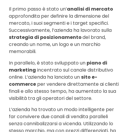
Il primo passo è stato un’
analisi di mercato
approfondita per definire la dimensione del
mercato, i suoi segmenti e i target specifici.
Successivamente, l’azienda ha lavorato sulla
strategia di posizionamento
del brand,
creando un nome, un logo e un marchio
memorabili.
In parallelo, è stato sviluppato un
piano di
marketing
incentrato sul canale distributivo
online. L’azienda ha lanciato un
sito e-
commerce
per vendere direttamente ai clienti
finali e allo stesso tempo, ha aumentato la sua
visibilità tra gli operatori del settore.
L’azienda ha trovato un modo intelligente per
far convivere due canali di vendita paralleli
senza cannibalizzarsi a vicenda. Utilizzando lo
stesso marchio, ma con prezzi differenziati, ha