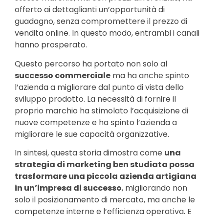
offerto ai dettaglianti un’opportunità di
guadagno, senza compromettere il prezzo di
vendita online. In questo modo, entrambi i canali
hanno prosperato.
Questo percorso ha portato non solo al
successo commerciale
ma ha anche spinto
l’azienda a migliorare dal punto di vista dello
sviluppo prodotto. La necessità di fornire il
proprio marchio ha stimolato l’acquisizione di
nuove competenze e ha spinto l’azienda a
migliorare le sue capacità organizzative.
In sintesi, questa storia dimostra come
una
strategia di marketing ben studiata possa
trasformare una piccola azienda artigiana
in un’impresa di successo
, migliorando non
solo il posizionamento di mercato, ma anche le
competenze interne e l’efficienza operativa. E