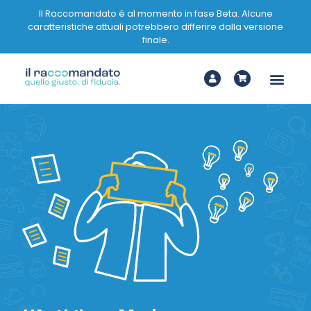
Il Raccomandato é al momento in fase Beta. Alcune
caratteristiche attuali potrebbero differire dalla versione
finale.