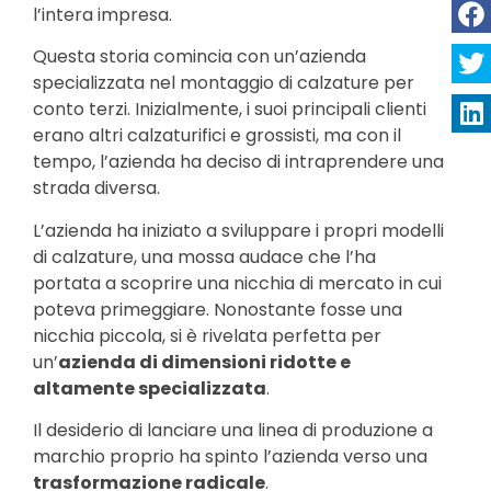
l’intera impresa.
Questa storia comincia con un’azienda
specializzata nel montaggio di calzature per
conto terzi. Inizialmente, i suoi principali clienti
erano altri calzaturifici e grossisti, ma con il
tempo, l’azienda ha deciso di intraprendere una
strada diversa.
L’azienda ha iniziato a sviluppare i propri modelli
di calzature, una mossa audace che l’ha
portata a scoprire una nicchia di mercato in cui
poteva primeggiare. Nonostante fosse una
nicchia piccola, si è rivelata perfetta per
un’
azienda di dimensioni ridotte e
altamente specializzata
.
Il desiderio di lanciare una linea di produzione a
marchio proprio ha spinto l’azienda verso una
trasformazione radicale
.