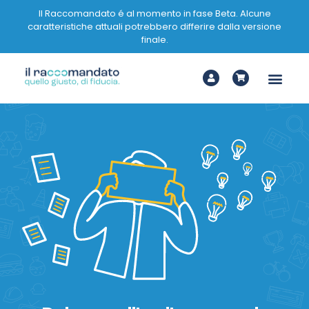
Il Raccomandato é al momento in fase Beta. Alcune
caratteristiche attuali potrebbero differire dalla versione
finale.