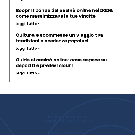
Scopri i bonus dei casinò online nel 2026:
come massimizzare le tue vincite
Leggi Tutto »
Cultura e scommesse un viaggio tra
tradizioni e credenze popolari
Leggi Tutto »
Guida ai casinò online: cosa sapere su
depositi e prelievi sicuri
Leggi Tutto »
Informativa privacy
semplificata questionario
Informativa privacy