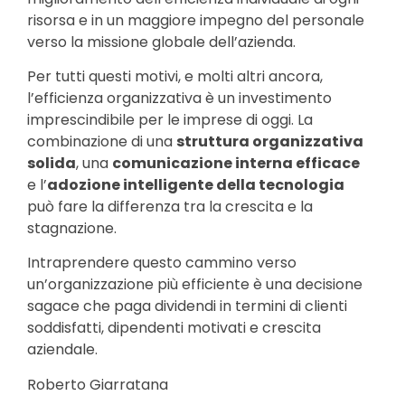
risorsa e in un maggiore impegno del personale
verso la missione globale dell’azienda.
Per tutti questi motivi, e molti altri ancora,
l’efficienza organizzativa è un investimento
imprescindibile per le imprese di oggi. La
combinazione di una
struttura organizzativa
solida
, una
comunicazione interna efficace
e l’
adozione intelligente della tecnologia
può fare la differenza tra la crescita e la
stagnazione.
Intraprendere questo cammino verso
un’organizzazione più efficiente è una decisione
sagace che paga dividendi in termini di clienti
soddisfatti, dipendenti motivati e crescita
aziendale.
Roberto Giarratana