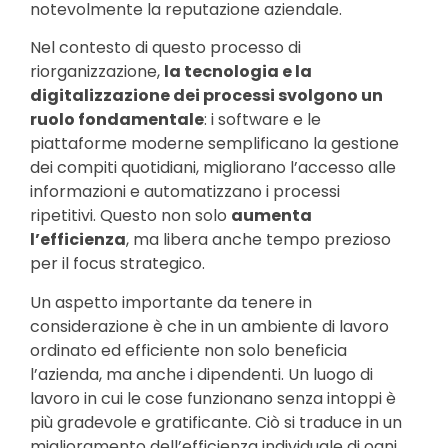
notevolmente la reputazione aziendale.
Nel contesto di questo processo di
riorganizzazione,
la tecnologia e la
digitalizzazione dei processi svolgono un
ruolo fondamentale
: i software e le
piattaforme moderne semplificano la gestione
dei compiti quotidiani, migliorano l’accesso alle
informazioni e automatizzano i processi
ripetitivi. Questo non solo
aumenta
l’efficienza
, ma libera anche tempo prezioso
per il focus strategico.
Un aspetto importante da tenere in
considerazione è che in un ambiente di lavoro
ordinato ed efficiente non solo beneficia
l’azienda, ma anche i dipendenti. Un luogo di
lavoro in cui le cose funzionano senza intoppi è
più gradevole e gratificante. Ciò si traduce in un
miglioramento dell’efficienza individuale di ogni