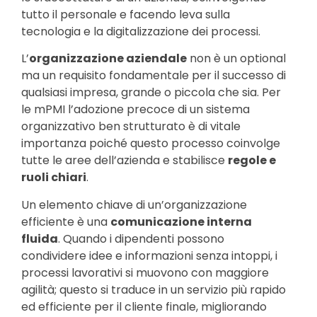
tutto il personale e facendo leva sulla
tecnologia e la digitalizzazione dei processi.
L’
organizzazione aziendale
non è un optional
ma un requisito fondamentale per il successo di
qualsiasi impresa, grande o piccola che sia. Per
le mPMI l’adozione precoce di un sistema
organizzativo ben strutturato è di vitale
importanza poiché questo processo coinvolge
tutte le aree dell’azienda e stabilisce
regole e
ruoli chiari
.
Un elemento chiave di un’organizzazione
efficiente è una
comunicazione interna
fluida
. Quando i dipendenti possono
condividere idee e informazioni senza intoppi, i
processi lavorativi si muovono con maggiore
agilità; questo si traduce in un servizio più rapido
ed efficiente per il cliente finale, migliorando