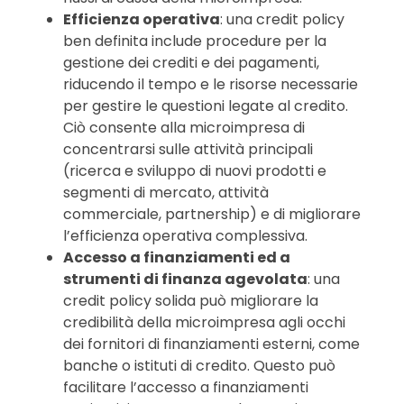
Efficienza operativa
: una credit policy
ben definita include procedure per la
gestione dei crediti e dei pagamenti,
riducendo il tempo e le risorse necessarie
per gestire le questioni legate al credito.
Ciò consente alla microimpresa di
concentrarsi sulle attività principali
(ricerca e sviluppo di nuovi prodotti e
segmenti di mercato, attività
commerciale, partnership) e di migliorare
l’efficienza operativa complessiva.
Accesso a finanziamenti ed a
strumenti di finanza agevolata
: una
credit policy solida può migliorare la
credibilità della microimpresa agli occhi
dei fornitori di finanziamenti esterni, come
banche o istituti di credito. Questo può
facilitare l’accesso a finanziamenti