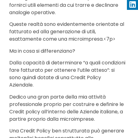
fornirci utili elementi da cui trarre e declinare
analogie operative.
Queste realtà sono evidentemente orientate al
fatturato ed alla generazione di utili,
esattamente come una microimpresa.<7p>
Ma in cosa si differenziano?
Dalla capacità di determinare “a quali condizioni
fare fatturato per ottenere l’utile atteso”: si
sono quindi dotate di una Credit Policy
Aziendale.
Dedico una gran parte della mia attività
professionale proprio per costruire e definire le
Credit policy all’interno delle Aziende italiane, a
partire proprio dalla microimprese.
Una Credit Policy ben strutturata può generare