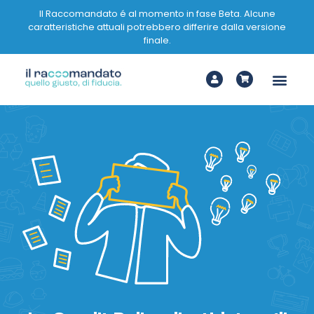
Il Raccomandato é al momento in fase Beta. Alcune
caratteristiche attuali potrebbero differire dalla versione
finale.