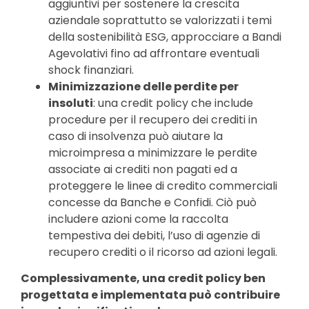
aggiuntivi per sostenere la crescita
aziendale soprattutto se valorizzati i temi
della sostenibilità ESG, approcciare a Bandi
Agevolativi fino ad affrontare eventuali
shock finanziari.
Minimizzazione delle perdite per
insoluti
: una credit policy che include
procedure per il recupero dei crediti in
caso di insolvenza può aiutare la
microimpresa a minimizzare le perdite
associate ai crediti non pagati ed a
proteggere le linee di credito commerciali
concesse da Banche e Confidi. Ciò può
includere azioni come la raccolta
tempestiva dei debiti, l’uso di agenzie di
recupero crediti o il ricorso ad azioni legali.
Complessivamente, una credit policy ben
progettata e implementata può contribuire