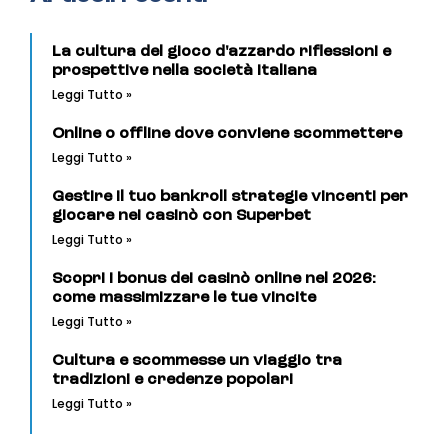
La cultura del gioco d'azzardo riflessioni e
prospettive nella società italiana
Leggi Tutto »
Online o offline dove conviene scommettere
Leggi Tutto »
Gestire il tuo bankroll strategie vincenti per
giocare nei casinò con Superbet
Leggi Tutto »
Scopri i bonus dei casinò online nel 2026:
come massimizzare le tue vincite
Leggi Tutto »
Cultura e scommesse un viaggio tra
tradizioni e credenze popolari
Leggi Tutto »