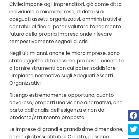
Civile: impone agli Imprenditori, già come ditta
individuale o microimpresa, di dotarsi di
adeguati assetti organizzativi, amministrativi e
contabili al fine di poter valutare l’andamento
futuro della propria Impresa onde rilevare
tempestivamente segnali di crisi.
Negli ultimi anni, anche le microimprese, sono
state oggetto di tantissime proposte orientate
a fornire strumenti con cui poter soddisfare
l’impianto normativo sugli Adeguati Assetti
Organizzativi.
Ritengo estremamente opportuno, quanto
doveroso, proporti una visione alternativa, che
parta dall’analisi dell’esigenza e non dal
prodotto/strumento proposto.
Le imprese di grandi e grandissime dimensione,
come gli stessi Istituti di Credito, possono